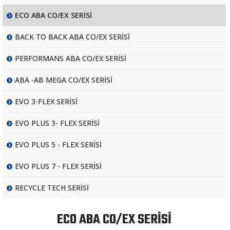
ECO ABA CO/EX SERİSİ
BACK TO BACK ABA CO/EX SERİSİ
PERFORMANS ABA CO/EX SERİSİ
ABA -AB MEGA CO/EX SERİSİ
EVO 3-FLEX SERİSİ
EVO PLUS 3- FLEX SERİSİ
EVO PLUS 5 - FLEX SERİSİ
EVO PLUS 7 - FLEX SERİSİ
RECYCLE TECH SERİSİ
ECO ABA CO/EX SERİSİ