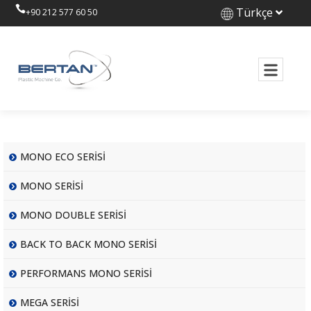
Türkçe
+90 212 577 60 50
MONO ECO SERİSİ
MONO SERİSİ
MONO DOUBLE SERİSİ
BACK TO BACK MONO SERİSİ
PERFORMANS MONO SERİSİ
MEGA SERİSİ