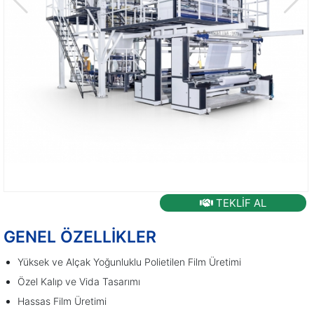
TEKLİF AL
GENEL ÖZELLİKLER
Yüksek ve Alçak Yoğunluklu Polietilen Film Üretimi
Özel Kalıp ve Vida Tasarımı
Hassas Film Üretimi