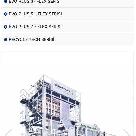
EVO PLUS 3- FLEX SERİSİ
EVO PLUS 5 - FLEX SERİSİ
EVO PLUS 7 - FLEX SERİSİ
RECYCLE TECH SERİSİ