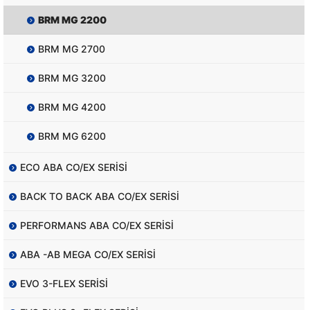
BRM MG 2200
BRM MG 2700
BRM MG 3200
BRM MG 4200
BRM MG 6200
ECO ABA CO/EX SERİSİ
BACK TO BACK ABA CO/EX SERİSİ
PERFORMANS ABA CO/EX SERİSİ
ABA -AB MEGA CO/EX SERİSİ
EVO 3-FLEX SERİSİ