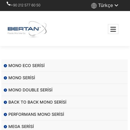
Türkçe
+90 212 577 60 50
MONO ECO SERİSİ
MONO SERİSİ
MONO DOUBLE SERİSİ
BACK TO BACK MONO SERİSİ
PERFORMANS MONO SERİSİ
MEGA SERİSİ